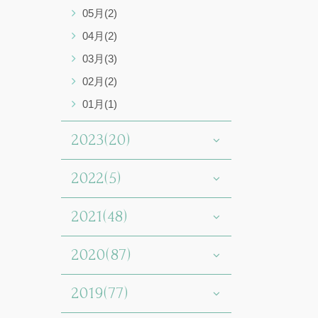
05月(2)
04月(2)
03月(3)
02月(2)
01月(1)
2023(20)
2022(5)
2021(48)
2020(87)
2019(77)