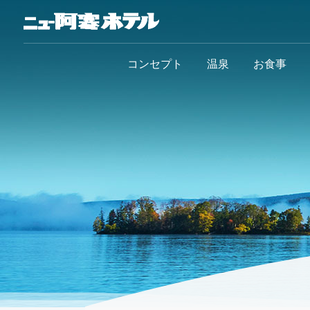
コンセプト
温泉
お食事