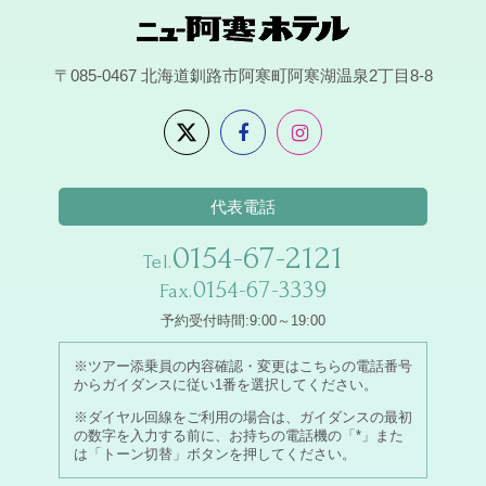
〒085-0467
北海道釧路市阿寒町阿寒湖温泉2丁目8-8
代表電話
0154-67-2121
Tel.
0154-67-3339
Fax.
予約受付時間:9:00～19:00
※ツアー添乗員の内容確認・変更はこちらの電話番号
からガイダンスに従い1番を選択してください。
※ダイヤル回線をご利用の場合は、ガイダンスの最初
の数字を入力する前に、お持ちの電話機の「*」また
は「トーン切替」ボタンを押してください。