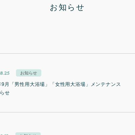
お知らせ
8.25
お知らせ
4年9月「男性用大浴場」「女性用大浴場」メンテナンス
らせ