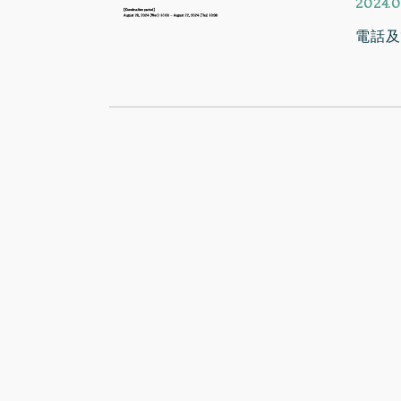
2024.0
電話及