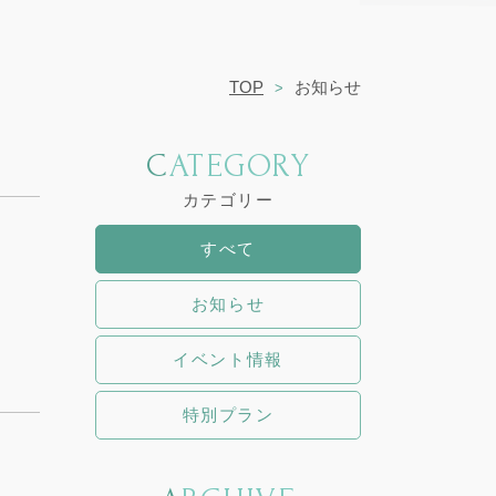
TOP
お知らせ
CATEGORY
カテゴリー
すべて
お知らせ
イベント情報
特別プラン