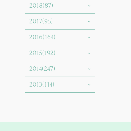
2018(87)
2017(95)
2016(164)
2015(192)
2014(247)
2013(114)