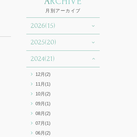
ARCHIVE
月別アーカイブ
2026(15)
2025(20)
2024(21)
12月(2)
11月(1)
10月(2)
09月(1)
08月(2)
07月(1)
06月(2)