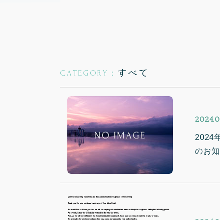
すべて
CATEGORY：
2024.0
202
のお知