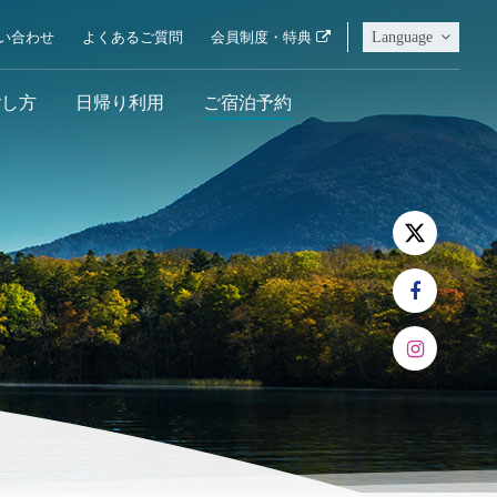
Language
い合わせ
よくあるご質問
会員制度・特典
ごし方
日帰り利用
ご宿泊予約