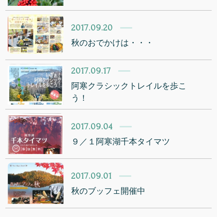
2017.09.20
秋のおでかけは・・・
2017.09.17
阿寒クラシックトレイルを歩こ
う！
2017.09.04
９／１阿寒湖千本タイマツ
2017.09.01
秋のブッフェ開催中