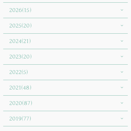
2026(15)
2025(20)
2024(21)
2023(20)
2022(5)
2021(48)
2020(87)
2019(77)