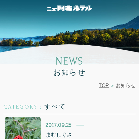
NEWS
お知らせ
TOP
お知らせ
すべて
CATEGORY：
2017.09.25
まむしぐさ