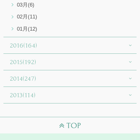
03月(6)
02月(11)
01月(12)
2016(164)
2015(192)
2014(247)
2013(114)