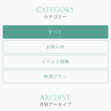
CATEGORY
カテゴリー
すべて
お知らせ
イベント情報
特別プラン
ARCHIVE
月別アーカイブ