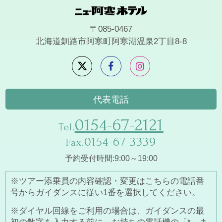
〒085-0467
北海道釧路市阿寒町阿寒湖温泉2丁目8-8
代表電話
0154-67-2121
Tel.
0154-67-3339
Fax.
予約受付時間:9:00～19:00
※ツアー添乗員の内容確認・変更はこちらの電話番
号からガイダンスに従い1番を選択してください。
※ダイヤル回線をご利用の場合は、ガイダンスの最