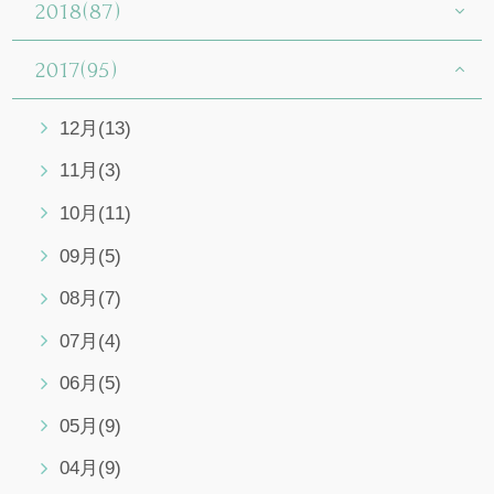
2018(87)
2017(95)
12月(13)
11月(3)
10月(11)
09月(5)
08月(7)
07月(4)
06月(5)
05月(9)
04月(9)