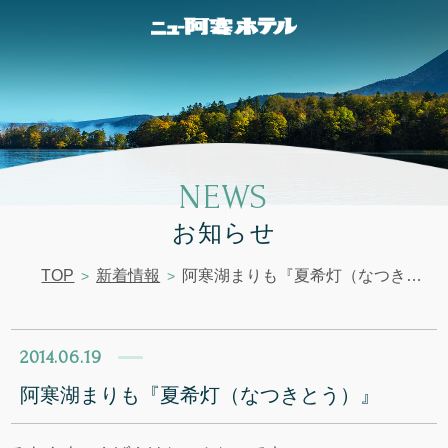
NEWS
お知らせ
TOP
新着情報
阿寒湖まりも『夏希灯（なつきとう）』
2014.06.19
阿寒湖まりも『夏希灯（なつきとう）』