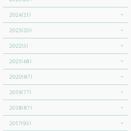
2024(21)
2023(20)
2022(5)
2021(48)
2020(87)
2019(77)
2018(87)
2017(95)