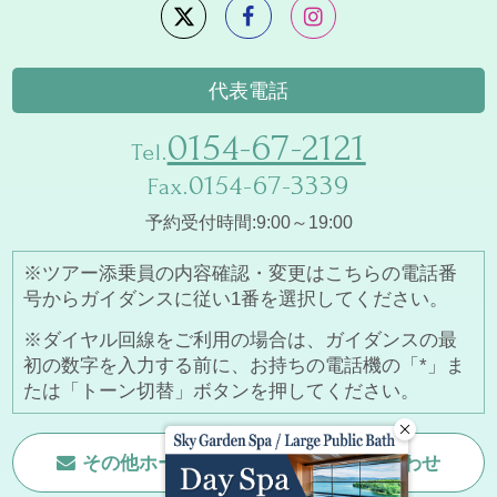
代表電話
0154-67-2121
Tel.
0154-67-3339
Fax.
予約受付時間:9:00～19:00
※ツアー添乗員の内容確認・変更はこちらの電話番
号からガイダンスに従い1番を選択してください。
※ダイヤル回線をご利用の場合は、ガイダンスの最
初の数字を入力する前に、お持ちの電話機の「*」ま
たは「トーン切替」ボタンを押してください。
その他ホームページに関する
お問い合わせ