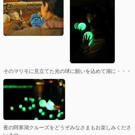
そのマリモに見立てた光の球に願いを込めて湖に・・・
夜の阿寒湖クルーズをどうぞみなさまもお楽しみくださ