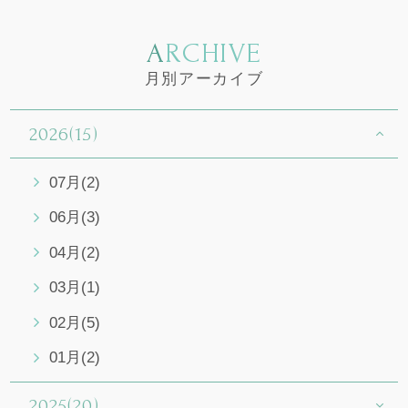
ARCHIVE
月別アーカイブ
2026(15)
07月(2)
06月(3)
04月(2)
03月(1)
02月(5)
01月(2)
2025(20)