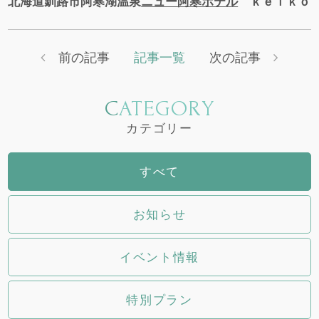
北海道釧路市阿寒湖温泉
ニュー阿寒ホテル
ｋｅｉｋｏ
前の記事
記事一覧
次の記事
CATEGORY
カテゴリー
すべて
お知らせ
イベント情報
特別プラン