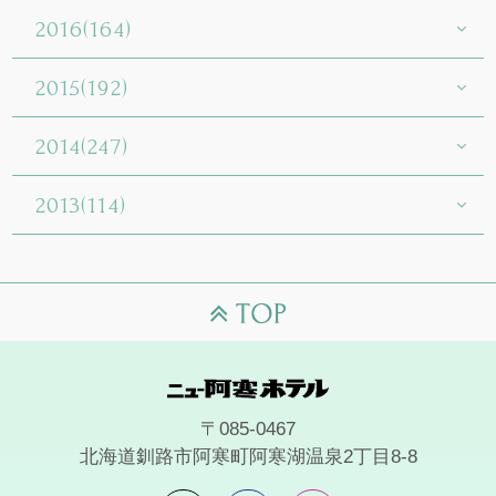
2016(164)
2015(192)
2014(247)
2013(114)
〒085-0467
北海道釧路市阿寒町阿寒湖温泉2丁目8-8