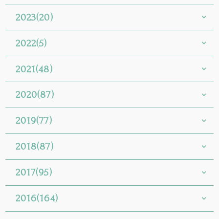
2023(20)
2022(5)
2021(48)
2020(87)
2019(77)
2018(87)
2017(95)
2016(164)