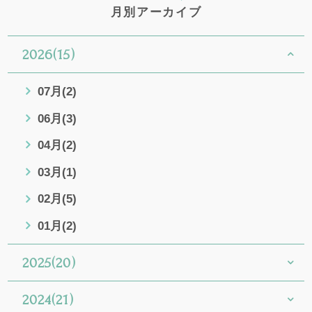
月別アーカイブ
2026(15)
07月(2)
06月(3)
04月(2)
03月(1)
02月(5)
01月(2)
2025(20)
2024(21)