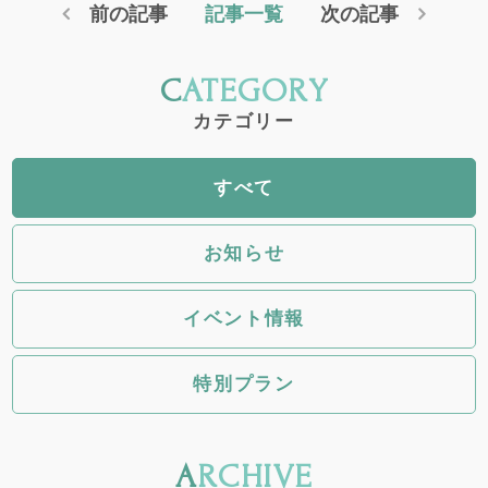
前の記事
記事一覧
次の記事
CATEGORY
カテゴリー
すべて
お知らせ
イベント情報
特別プラン
ARCHIVE