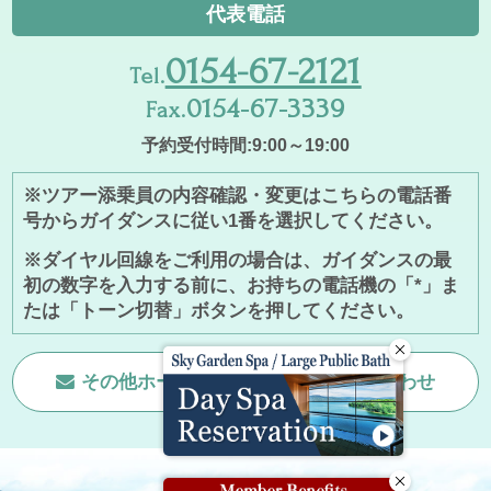
代表電話
0154-67-2121
Tel.
0154-67-3339
Fax.
予約受付時間:9:00～19:00
※ツアー添乗員の内容確認・変更はこちらの電話番
号からガイダンスに従い1番を選択してください。
※ダイヤル回線をご利用の場合は、ガイダンスの最
初の数字を入力する前に、お持ちの電話機の「*」ま
たは「トーン切替」ボタンを押してください。
その他ホームページに関する
お問い合わせ