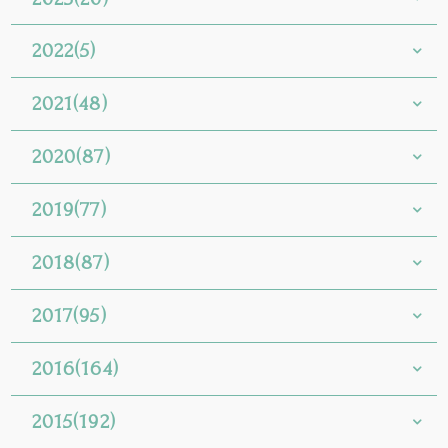
2022(5)
2021(48)
2020(87)
2019(77)
2018(87)
2017(95)
2016(164)
2015(192)