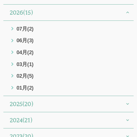
2026(15)
07月(2)
06月(3)
04月(2)
03月(1)
02月(5)
01月(2)
2025(20)
2024(21)
2023(20)