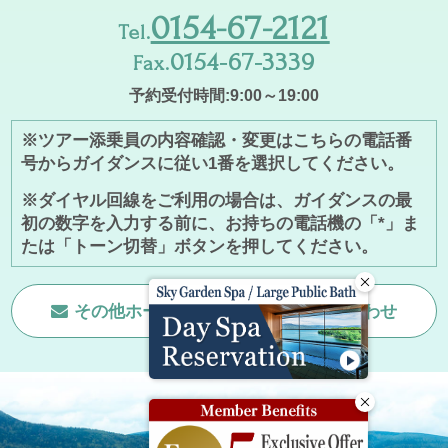
0154-67-2121
Tel.
0154-67-3339
Fax.
予約受付時間:9:00～19:00
※ツアー添乗員の内容確認・変更はこちらの電話番
号からガイダンスに従い1番を選択してください。
※ダイヤル回線をご利用の場合は、ガイダンスの最
初の数字を入力する前に、お持ちの電話機の「*」ま
たは「トーン切替」ボタンを押してください。
その他ホームページに関する
お問い合わせ