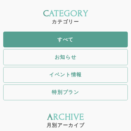
CATEGORY
カテゴリー
すべて
お知らせ
イベント情報
特別プラン
ARCHIVE
月別アーカイブ