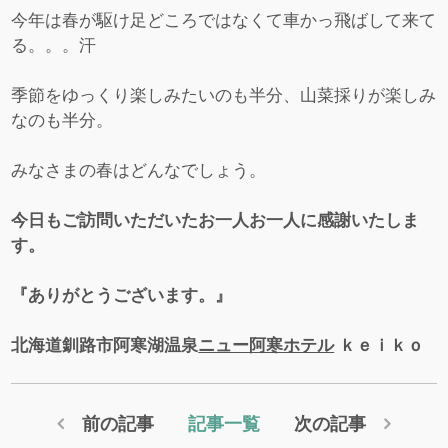
今年は春が駆け足どころではなくて車かっ飛ばして来て
る。。。汗
季節をゆっくり楽しみたいのも半分、山菜採りが楽しみ
なのも半分。
みなさまの春はどんなでしょう。
今日もご訪問いただいたお一人お一人に感謝いたしま
す。
『ありがとうございます。』
北海道釧路市阿寒湖温泉
ニュー阿寒ホテル
ｋｅｉｋｏ
前の記事
記事一覧
次の記事