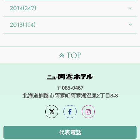
2014(247)
2013(114)
〒085-0467
北海道釧路市阿寒町阿寒湖温泉2丁目8-8
代表電話