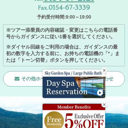
0154-67-3339
Fax.
予約受付時間:9:00～19:00
※ツアー添乗員の内容確認・変更はこちらの電話番
号からガイダンスに従い1番を選択してください。
※ダイヤル回線をご利用の場合は、ガイダンスの最
初の数字を入力する前に、お持ちの電話機の「*」ま
たは「トーン切替」ボタンを押してください。
その他ホームページに関する
お問い合わせ