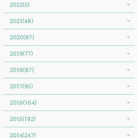
2022(5)
2021(48)
2020(87)
2019(77)
2018(87)
2017(95)
2016(164)
2015(192)
2014(247)