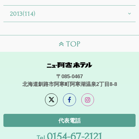
2013(114)
〒085-0467
北海道釧路市阿寒町阿寒湖温泉2丁目8-8
代表電話
0154-67-2121
Tel.