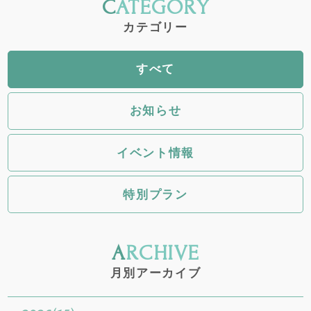
CATEGORY
カテゴリー
すべて
お知らせ
イベント情報
特別プラン
ARCHIVE
月別アーカイブ