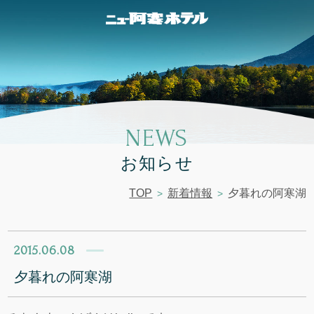
NEWS
お知らせ
TOP
新着情報
夕暮れの阿寒湖
2015.06.08
夕暮れの阿寒湖