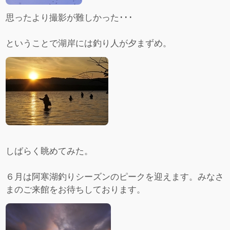
思ったより撮影が難しかった･･･
ということで湖岸には釣り人が夕まずめ。
しばらく眺めてみた。
６月は阿寒湖釣りシーズンのピークを迎えます。みなさ
まのご来館をお待ちしております。