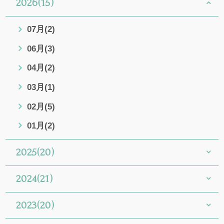
2026(15)
07月(2)
06月(3)
04月(2)
03月(1)
02月(5)
01月(2)
2025(20)
2024(21)
2023(20)